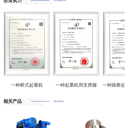
企业实力
STRENGTH
一种桥式起重机
一种起重机用支撑腿
相关产品
RELATED