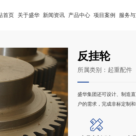
站首页
关于盛华
新闻资讯
产品中心
项目案例
服务与
反挂轮
所属类别：起重配件
盛华集团还可设计、制造直
户的需求，完成非标定制和