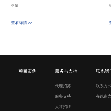
钩帽
查看详情 >>
讯
项目案例
服务与支持
联系我
代理招募
联系方
服务支持
在线留
人才招聘