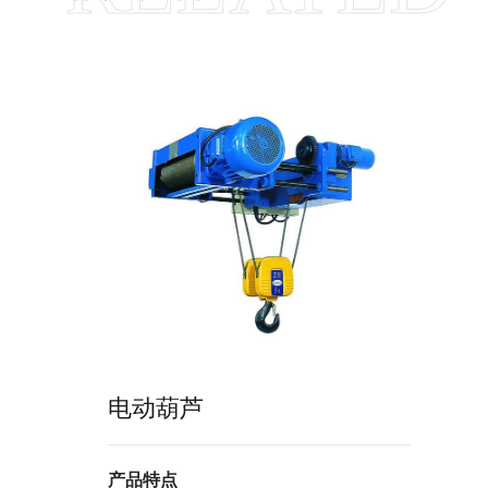
电动葫芦
产品特点