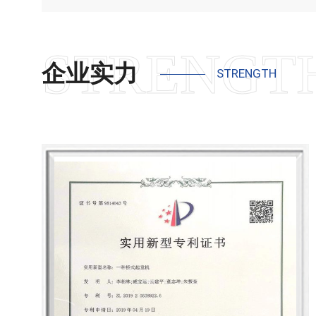
证书。
企业实力
STRENGTH