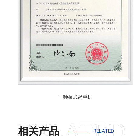
一种桥式起重机
相关产品
RELATED