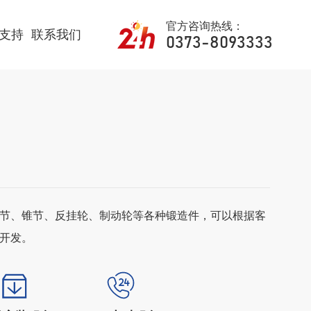
官方咨询热线：
支持
联系我们
0373-8093333
节、锥节、反挂轮、制动轮等各种锻造件，可以根据客
开发。