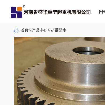
网
首页
>
产品中心
>
起重配件