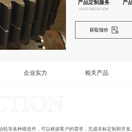
产品定制服务
产
CUSTOMIZATION
获取报价
企业实力
相关产品
动轮等各种锻造件，可以根据客户的需求，完成非标定制和开发