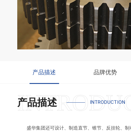
产品描述
品牌优势
产品描述
INTRODUCTION
盛华集团还可设计、制造直节、锥节、反挂轮、制