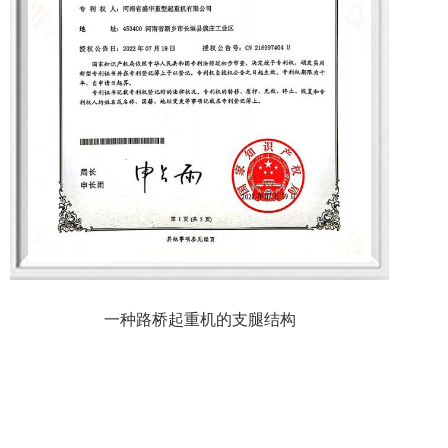
一种路桥起重机的支腿结构