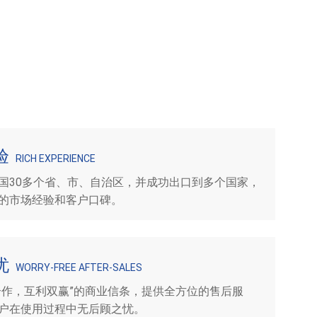
验
RICH EXPERIENCE
国30多个省、市、自治区，并成功出口到多个国家，
的市场经验和客户口碑。
忧
WORRY-FREE AFTER-SALES
合作，互利双赢”的商业信条，提供全方位的售后服
户在使用过程中无后顾之忧。