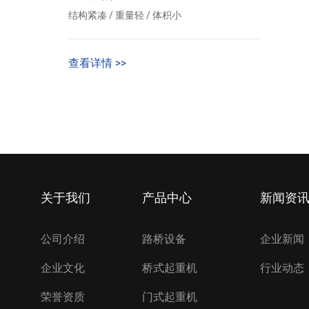
结构紧凑 / 重量轻 / 体积小
查看详情 >>
关于我们
产品中心
新闻资
公司介绍
路桥设备
企业新闻
企业文化
桥式起重机
行业动态
荣誉资质
门式起重机