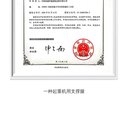
一种起重机用支撑腿