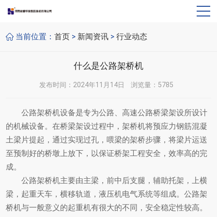
>
>
当前位置：
首页
新闻资讯
行业动态
什么是公路架桥机
发布时间：2024年11月14日
浏览量：5785
公路架桥机设备是专为公路、高速公路桥梁架设所设计
的机械设备。在桥梁架设过程中，架桥机将预应力钢筋混凝
土梁片提起，通过实现过孔，喂梁的架桥步骤，将梁片运送
至预制好的桥墩上放下，以保证桥架工程安全，效率高的完
成。
公路架桥机主要由主梁，前中后支腿，辅助托架，上横
梁，起重天车，横移轨道，液压机电气系统等组成。公路架
桥机与一般意义的起重机有很大的不同，安全稳定性较高。